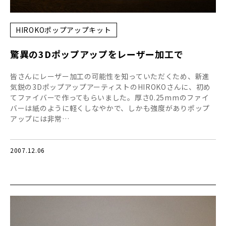
HIROKOポップアップキット
驚異の3Dポップアップをレーザー加工で
皆さんにレーザー加工の可能性を知っていただくため、新進
気鋭の3DポップアップアーティストのHIROKOさんに、初め
てファイバーで作ってもらいました。厚さ0.25mmのファイ
バーは紙のように軽くしなやかで、しかも強度がありポップ
アップには非常…
2007.12.06