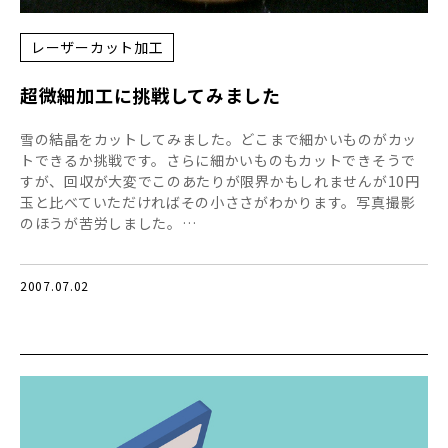
レーザーカット加工
超微細加工に挑戦してみました
雪の結晶をカットしてみました。どこまで細かいものがカッ
トできるか挑戦です。さらに細かいものもカットできそうで
すが、回収が大変でこのあたりが限界かもしれませんが10円
玉と比べていただければその小ささがわかります。写真撮影
のほうが苦労しました。…
2007.07.02