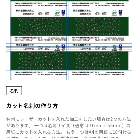
名刺
カット名刺の作り方
名刺にレーザーカットを入れた加工をしたい場合は2つの方法
があります。 一つは名刺サイズ（通常は91mm×55mm）の
用紙にカットを入れる方法。 もう一つはA4の用紙に10付ける