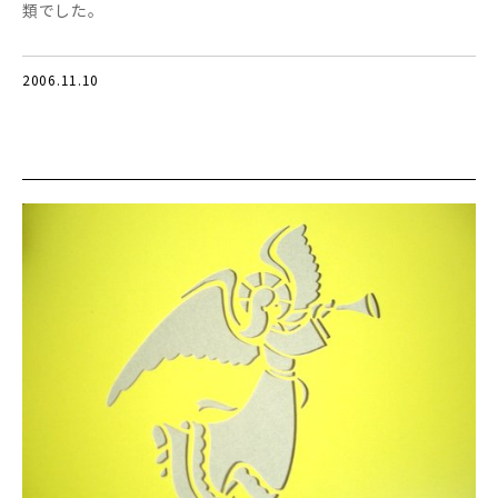
類でした。
2006.11.10