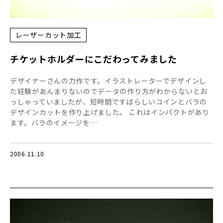
レーザーカット加工
チケットホルダーにこだわってみました
デザイナーさんの力作です。イラストレーターでデザインし
た経験があんまりないのでデータの作り方がわからないとお
っしゃっていましたが、短時間ですばらしいコインとバラの
デザインカットを作り上げました。 これはインパクトがあり
ます。バラのイメージを…
2006.11.10