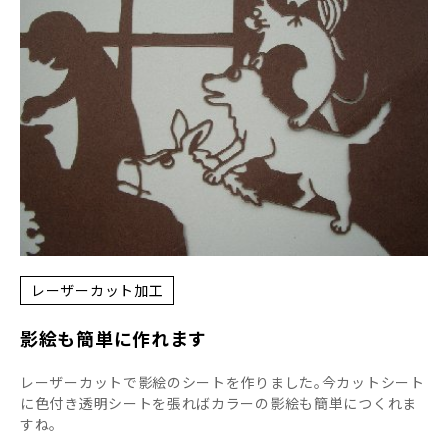
レーザーカット加工
影絵も簡単に作れます
レーザーカットで影絵のシートを作りました｡今カットシート
に色付き透明シートを張ればカラーの影絵も簡単につくれま
すね。