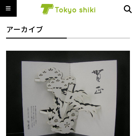
アーカイブ