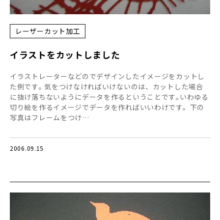
レーザーカット加工
イラストをカットしました
イラストレーターなどのでデザインしたイメージをカットし
た例です｡ 気をつけなければいけないのは、カットした場合
に抜け落ちないようにデータを作るということです｡いわゆる
切り絵を作るイメージでデータを作ればいいわけです。下の
写真はフレームをつけ…
2006.09.15