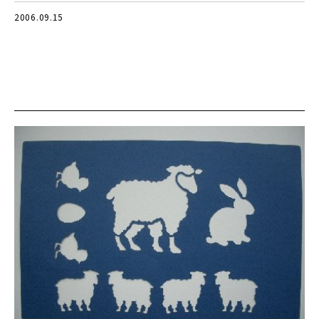
2006.09.15