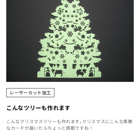
レーザーカット加工
こんなツリーも作れます
こんなクリスマスツリーも作れます｡クリスマスにこんな素敵
なカードが届いたらちょっと感動ですね！