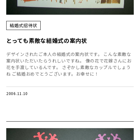
結婚式招待状
とっても素敵な結婚式の案内状
デザインされたご本人の結婚式の案内状です。 こんな素敵な
案内状いただいたらうれしいですね。 像の花で花嫁さんにお
花を手渡しているんです。 さぞかし素敵なカップルでしょう
ね ご結婚おめでとうございます。お幸せに！
2006.11.10