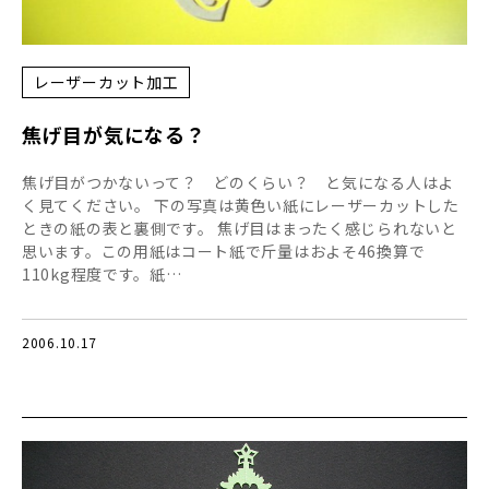
レーザーカット加工
焦げ目が気になる？
焦げ目がつかないって？ どのくらい？ と気になる人はよ
く見てください。 下の写真は黄色い紙にレーザーカットした
ときの紙の表と裏側です。 焦げ目はまったく感じられないと
思います。この用紙はコート紙で斤量はおよそ46換算で
110kg程度です。紙…
2006.10.17