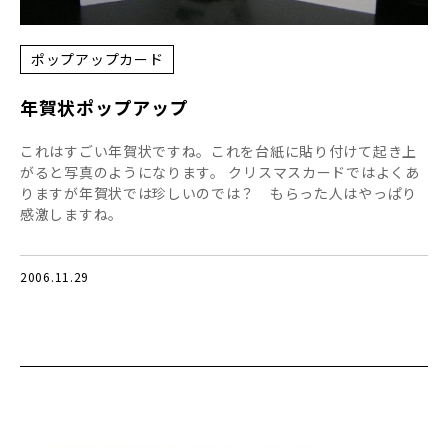
ポップアップカード
年賀状ポップアップ
これはすごい年賀状ですね。これを台紙に貼り付けて起き上
がると写真のようになります。 クリスマスカードではよくあ
りますが年賀状では珍しいのでは？ もらった人はやっぱり
感激しますね。
2006.11.29