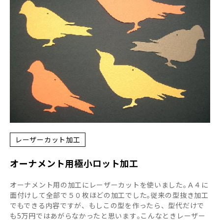
レーザーカット加工
オーナメント用極小ロット加工
オーナメント用の加工にレーザーカットを使いました｡Ａ４に
面付けして全部で５０枚ほどの加工でした｡従来の型抜き加工
でもできる内容ですが、もしこの型を作ったら、型代だけで
も5万円ではあがらなかったと思います｡こんなときレーザー