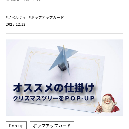
#ノベルティ
#ポップアップカード
2025.12.12
Pop up
ポップアップカード