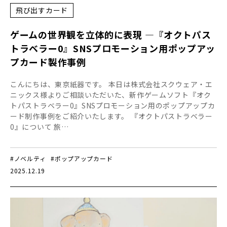
飛び出すカード
ゲームの世界観を立体的に表現 ―『オクトパス
トラベラー0』SNSプロモーション用ポップアッ
プカード製作事例
こんにちは、東京紙器です。 本日は株式会社スクウェア・エ
ニックス様よりご相談いただいた、新作ゲームソフト『オク
トパストラベラー0』SNSプロモーション用のポップアップカ
ード制作事例をご紹介いたします。 『オクトパストラベラー
0』について 旅…
#ノベルティ
#ポップアップカード
2025.12.19