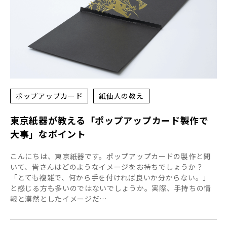
ポップアップカード
紙仙人の教え
東京紙器が教える「ポップアップカード製作で
大事」なポイント
こんにちは、東京紙器です。ポップアップカードの製作と聞
いて、皆さんはどのようなイメージをお持ちでしょうか？
「とても複雑で、何から手を付ければ良いか分からない。」
と感じる方も多いのではないでしょうか。実際、手持ちの情
報と漠然としたイメージだ…