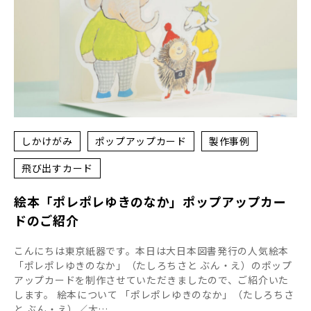
しかけがみ
ポップアップカード
製作事例
飛び出すカード
絵本「ポレポレゆきのなか」ポップアップカー
ドのご紹介
こんにちは東京紙器です。本日は大日本図書発行の人気絵本
「ポレポレゆきのなか」（たしろちさと ぶん・え）のポップ
アップカードを制作させていただきましたので、ご紹介いた
します。 絵本について 「ポレポレゆきのなか」（たしろちさ
と ぶん・え）／大…