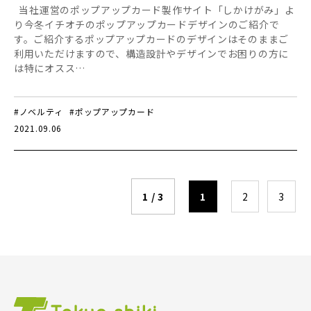
当社運営のポップアップカード製作サイト「しかけがみ」よ
り今冬イチオチのポップアップカードデザインのご紹介で
す。ご紹介するポップアップカードのデザインはそのままご
利用いただけますので、構造設計やデザインでお困りの方に
は特にオスス…
#ノベルティ
#ポップアップカード
2021.09.06
1 / 3
1
2
3