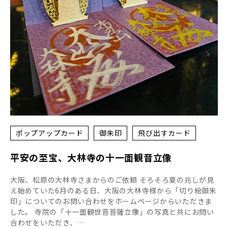
ポップアップカード
御朱印
飛び出すカード
平安の至宝、大林寺の十一面観音立像
大阪、松原の大林寺さまからのご依頼 そろそろ夏の兆しが見
え始めていた6月のある日、大阪の大林寺様から「切り絵御朱
印」についてのお問い合わせをホームページからいただきま
した。 寺院の「十一面観世音菩薩立像」の写真と共にお問い
合わせをいただき、…