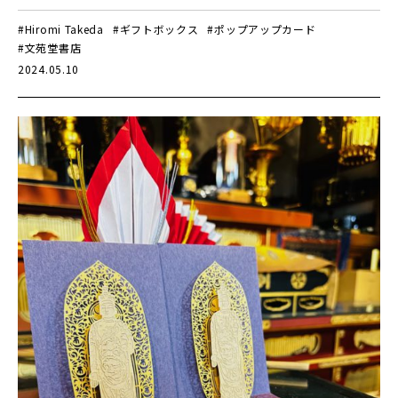
#Hiromi Takeda
#ギフトボックス
#ポップアップカード
#文苑堂書店
2024.05.10