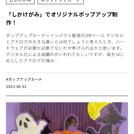
「しかけがみ」でオリジナルポップアップ制
作！
ポップアップカード＝インパクト重視のDMツール デジタル
とアナログの大きな違いとは何でしょうと考えたとき、ハー
ドウェアが必要か必要でないかが挙げられるかと思います。
デジタル化による紙離れがいわれて久しいですが、紙をはじ
めとしたアナログの強み…
#ポップアップカード
2023.06.02