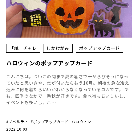
「紙」チャレ
しかけがみ
ポップアップカード
ハロウィンのポップアップカード
こんにちは。ついこの間まで夏の暑さで干からびそうになっ
ていたと思いきや、気が付いたらもう10月。朝夜の急な冷え
込みに何を着たらいいかわからなくなっているコガです。 で
も、四季のなかで一番秋が好きです。食べ物もおいしいし、
イベントも多いし、こ…
#ノベルティ
#ポップアップカード
ハロウィン
2022.10.03