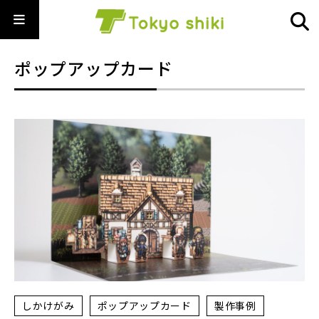
ポップアップカード
しかけがみ
ポップアップカード
製作事例