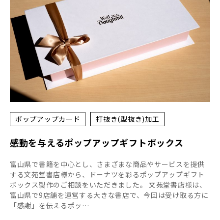
ポップアップカード
打抜き(型抜き)加工
感動を与えるポップアップギフトボックス
富山県で書籍を中心とし、さまざまな商品やサービスを提供
する文苑堂書店様から、ドーナツを彩るポップアップギフト
ボックス製作のご相談をいただきました。 文苑堂書店様は、
富山県で9店舗を運営する大きな書店で、今回は受け取る方に
「感謝」を伝えるポッ…