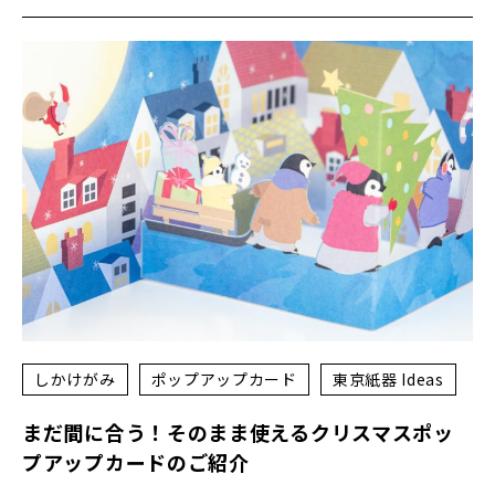
しかけがみ
ポップアップカード
東京紙器 Ideas
まだ間に合う！そのまま使えるクリスマスポッ
プアップカードのご紹介