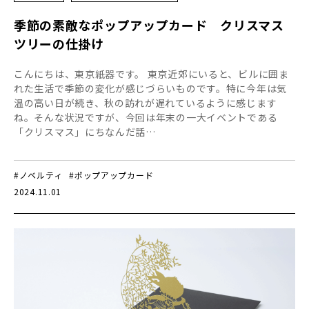
季節の素敵なポップアップカード クリスマス
ツリーの仕掛け
こんにちは、東京紙器です。 東京近郊にいると、ビルに囲ま
れた生活で季節の変化が感じづらいものです。特に今年は気
温の高い日が続き、秋の訪れが遅れているように感じます
ね。そんな状況ですが、今回は年末の一大イベントである
「クリスマス」にちなんだ話…
#ノベルティ
#ポップアップカード
2024.11.01