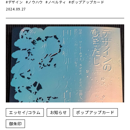
#デザイン
#ノウハウ
#ノベルティ
#ポップアップカード
2024.09.27
エッセイ/コラム
お知らせ
ポップアップカード
御朱印