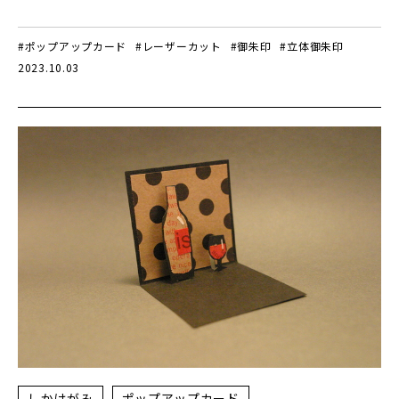
#ポップアップカード
#レーザーカット
#御朱印
#立体御朱印
2023.10.03
しかけがみ
ポップアップカード