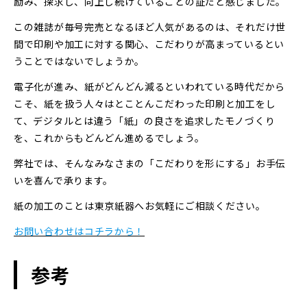
励み、探求し、向上し続けていることの証だと感じました。
この雑誌が毎号完売となるほど人気があるのは、それだけ世
間で印刷や加工に対する関心、こだわりが高まっているとい
うことではないでしょうか。
電子化が進み、紙がどんどん減るといわれている時代だから
こそ、紙を扱う人々はとことんこだわった印刷と加工をし
て、デジタルとは違う「紙」の良さを追求したモノづくり
を、これからもどんどん進めるでしょう。
弊社では、そんなみなさまの「こだわりを形にする」お手伝
いを喜んで承ります。
紙の加工のことは東京紙器へお気軽にご相談ください。
お問い合わせはコチラから！
参考