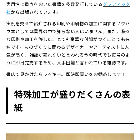
実用性に重点をおいた書籍を多数発行している
グラフィック
社
から出版されています。
実例を交えて紹介される印刷や印刷物の加工に関するノウハ
ウ本としては業界の中で知らない人はいません。また、様々
な印刷や加工を施した、とても豪華な付録がつくことでも有
名です。ものづくりに関わるデザイナーやアーティストに人
気が高く、雑誌が売れないと言われる今の時代でも毎号のよ
うに即日完売するため、入手困難と言われている雑誌です。
書店で見かけたらラッキー。即決即買いをお勧めします！
特殊加工が盛りだくさんの表
紙