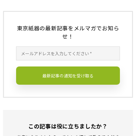
k
東京紙器の最新記事をメルマガでお知ら
せ！
この記事は役に立ちましたか？