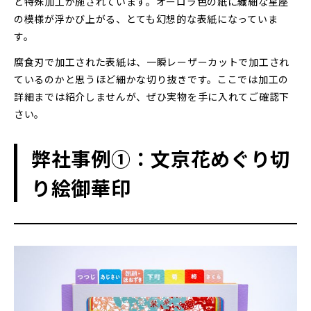
と特殊加工が施されています。オーロラ色の紙に繊細な星座
の模様が浮かび上がる、とても幻想的な表紙になっていま
す。
腐食刃で加工された表紙は、一瞬レーザーカットで加工され
ているのかと思うほど細かな切り抜きです。ここでは加工の
詳細までは紹介しませんが、ぜひ実物を手に入れてご確認下
さい。
弊社事例①：文京花めぐり切
り絵御華印