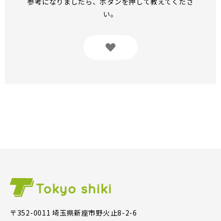
参考になりましたら、ボタンを押して教えてくださ
い。
〒352-0011 埼玉県新座市野火止8-2-6