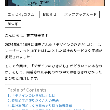
エッセイ/コラム
お知らせ
ポップアップカード
御朱印
こんにちは、東京紙器です。
2024年6月10日に発売された「デザインのひきだし52」に、
レーザーカット加工をはじめとした弊社のサービスや実績が
掲載されました！
そこで今回は、「デザインのひきだし」がどういった本なの
か、そして、掲載された事例の本の中では書ききれなかった
部分をご紹介します。
Table of Contents
「デザインのひきだし」とは
特殊加工が盛りだくさんの表紙
弊社事例①：文京花めぐり切り絵御華印