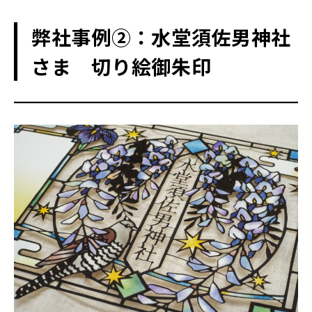
弊社事例②：水堂須佐男神社
さま 切り絵御朱印