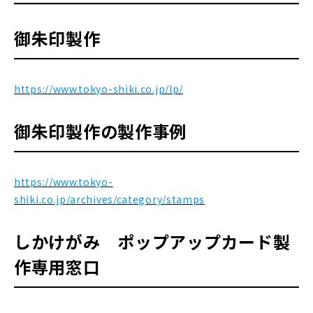
御朱印製作
https://www.tokyo-shiki.co.jp/lp/
御朱印製作の製作事例
https://www.tokyo-
shiki.co.jp/archives/category/stamps
しかけがみ ポップアップカード製
作専用窓口