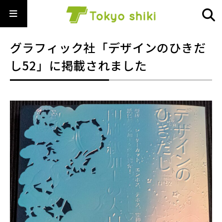
グラフィック社「デザインのひきだ
し52」に掲載されました