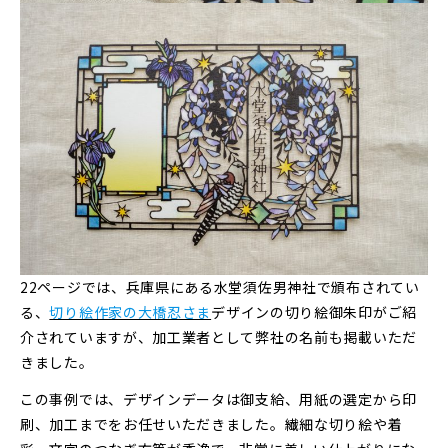
22ページでは、兵庫県にある水堂須佐男神社で頒布されてい
る、
切り絵作家の大橋忍さま
デザインの切り絵御朱印がご紹
介されていますが、加工業者として弊社の名前も掲載いただ
きました。
この事例では、デザインデータは御支給、用紙の選定から印
刷、加工までをお任せいただきました。繊細な切り絵や着