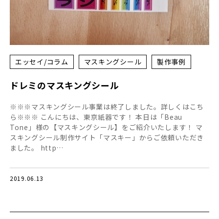
エッセイ/コラム
マスキングシール
製作事例
ドレミのマスキングシール
※※※マスキングシール事業は終了しました。詳しくはこち
ら※※※ こんにちは、東京紙器です！ 本日は「Beau
Tone」様の【マスキングシール】をご紹介いたします！ マ
スキングシール制作サイト「マスキー」からご依頼いただき
ました。 http…
2019.06.13