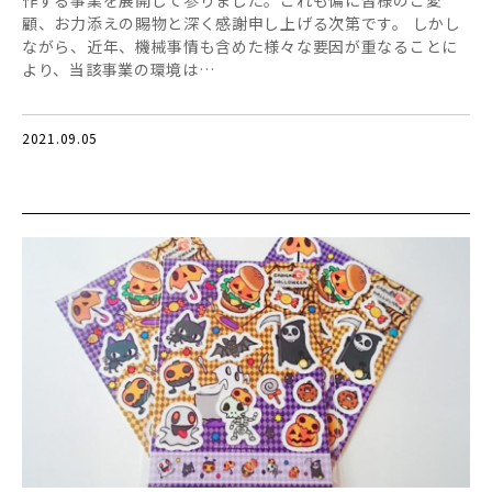
作する事業を展開して参りました。これも偏に皆様のご愛
顧、お力添えの賜物と深く感謝申し上げる次第です。 しかし
ながら、近年、機械事情も含めた様々な要因が重なることに
より、当該事業の環境は…
2021.09.05