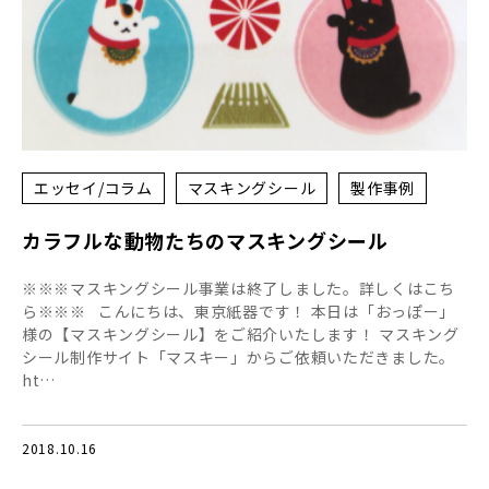
エッセイ/コラム
マスキングシール
製作事例
カラフルな動物たちのマスキングシール
※※※マスキングシール事業は終了しました。詳しくはこち
ら※※※ こんにちは、東京紙器です！ 本日は「おっぽー」
様の【マスキングシール】をご紹介いたします！ マスキング
シール制作サイト「マスキー」からご依頼いただきました。
ht…
2018.10.16