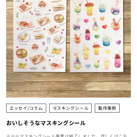
エッセイ/コラム
マスキングシール
製作事例
おいしそうなマスキングシール
※※※マスキングシール事業は終了しました。詳しくはこち