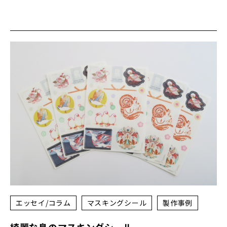
エッセイ/コラム
マスキングシール
製作事例
綺麗な鳥のマスキングシール