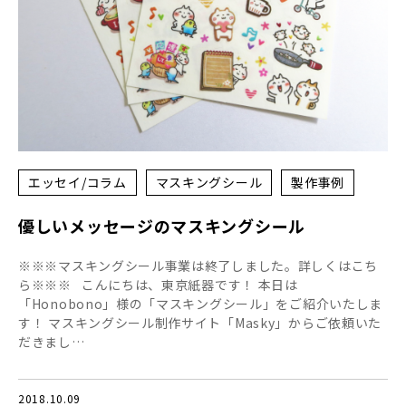
エッセイ/コラム
マスキングシール
製作事例
優しいメッセージのマスキングシール
※※※マスキングシール事業は終了しました。詳しくはこち
ら※※※ こんにちは、東京紙器です！ 本日は
「Honobono」様の「マスキングシール」をご紹介いたしま
す！ マスキングシール制作サイト「Masky」からご依頼いた
だきまし…
2018.10.09