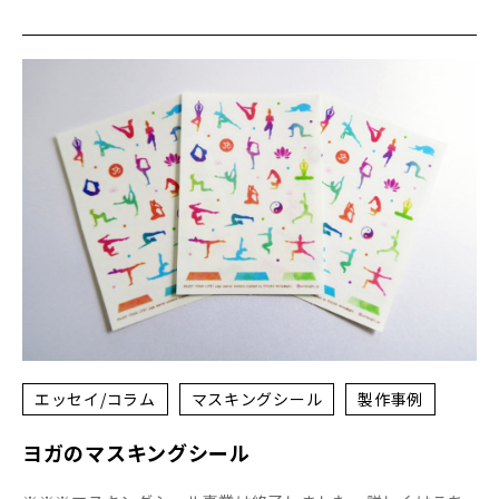
エッセイ/コラム
マスキングシール
製作事例
ヨガのマスキングシール