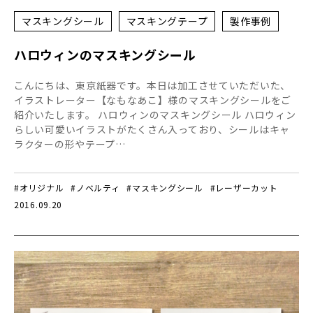
マスキングシール
マスキングテープ
製作事例
ハロウィンのマスキングシール
こんにちは、東京紙器です。本日は加工させていただいた、
イラストレーター【なもなあこ】様のマスキングシールをご
紹介いたします。 ハロウィンのマスキングシール ハロウィン
らしい可愛いイラストがたくさん入っており、シールはキャ
ラクターの形やテープ…
#オリジナル
#ノベルティ
#マスキングシール
#レーザーカット
2016.09.20