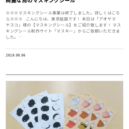
※※※マスキングシール事業は終了しました。詳しくはこち
ら※※※ こんにちは、東京紙器です！ 本日は「アオヤマ
ヤスコ」様の【マスキングシール】をご紹介致します！ マス
キングシール制作サイト「マスキー」からご依頼いただきま
した。…
2018.08.06