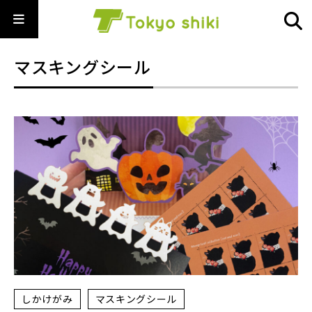
マスキングシール
しかけがみ
マスキングシール