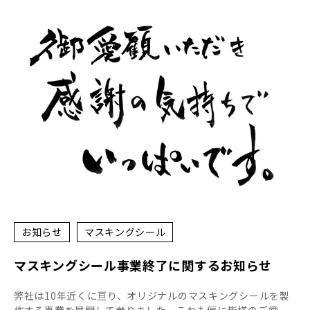
お知らせ
マスキングシール
マスキングシール事業終了に関するお知らせ
弊社は10年近くに亘り、オリジナルのマスキングシールを製