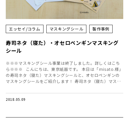
エッセイ/コラム
マスキングシール
製作事例
寿司ネタ（寝た）・オセロペンギンマスキング
シール
※※※マスキングシール事業は終了しました。詳しくはこち
ら※※※ こんにちは、東京紙器です。 本日は「misato.様」
の寿司ネタ（寝た）マスキングシールと、オセロペンギンの
マスキングシールをご紹介します！ 寿司ネタ（寝た）マス…
2018.05.09