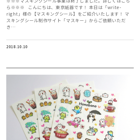
※※※マスキングシール事業は終了しました。詳しくはこち
ら※※※ こんにちは、東京紙器です！ 本日は「write-
right」様の【マスキングシール】をご紹介いたします！ マ
スキングシール制作サイト「マスキー」からご依頼いただ
き…
2018.10.10