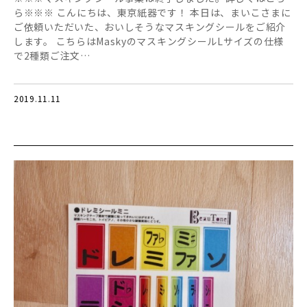
ら※※※ こんにちは、東京紙器です！ 本日は、まいこさまに
ご依頼いただいた、おいしそうなマスキングシールをご紹介
します。 こちらはMaskyのマスキングシールLサイズの仕様
で2種類ご注文…
2019.11.11