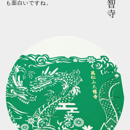
も面白いですね。