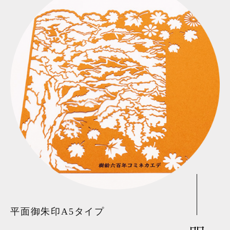
平面御朱印A5タイプ