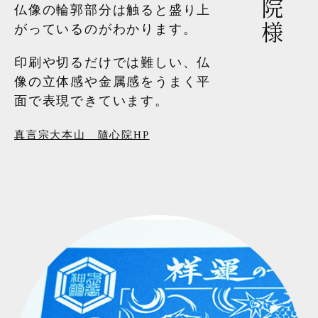
仏像の輪郭部分は触ると盛り上
がっているのがわかります。
印刷や切るだけでは難しい、仏
像の立体感や金属感をうまく平
面で表現できています。
真言宗大本山 隨心院HP