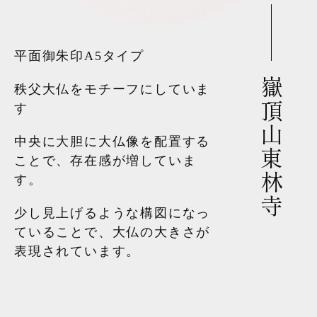
平面御朱印A5タイプ
嶽頂山東林寺
秩父大仏をモチーフにしていま
す
中央に大胆に大仏像を配置する
ことで、存在感が増していま
す。
少し見上げるような構図になっ
ていることで、大仏の大きさが
表現されています。