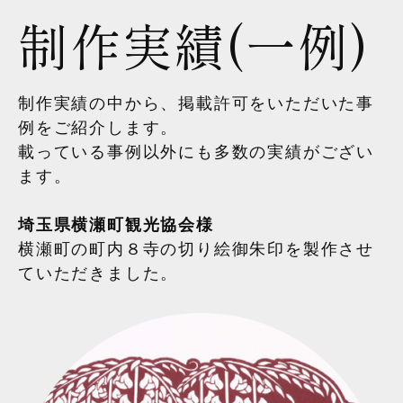
制作実績(一例)
制作実績の中から、掲載許可をいただいた事
例をご紹介します。
載っている事例以外にも多数の実績がござい
ます。
埼玉県横瀬町観光協会様
横瀬町の町内８寺の切り絵御朱印を製作させ
ていただきました。