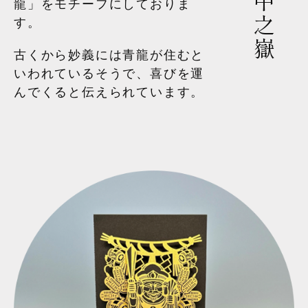
龍」をモチーフにしておりま
す。
古くから妙義には青龍が住むと
いわれているそうで、喜びを運
んでくると伝えられています。