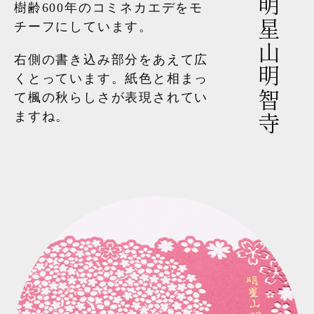
明星山明智寺
樹齢600年のコミネカエデをモ
チーフにしています。
右側の書き込み部分をあえて広
くとっています。紙色と相まっ
て楓の秋らしさが表現されてい
ますね。