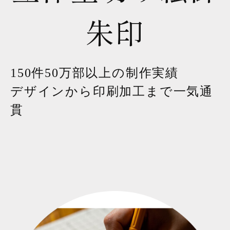
朱印
150件50万部以上の制作実績
デザインから印刷加工まで一気通
貫