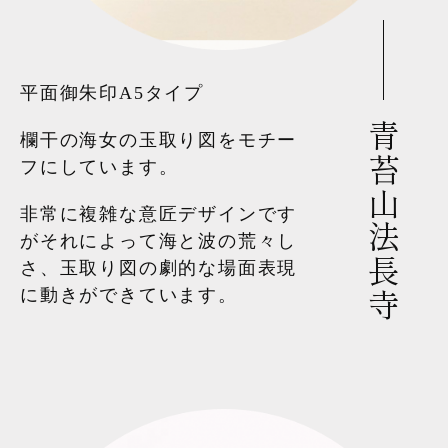
平面御朱印A5タイプ
青苔山法長寺
欄干の海女の玉取り図をモチー
フにしています。
非常に複雑な意匠デザインです
がそれによって海と波の荒々し
さ、玉取り図の劇的な場面表現
に動きができています。