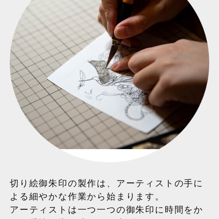
切り絵御朱印の製作は、アーティストの手に
よる細やかな作業から始まります。
アーティストは一つ一つの御朱印に時間をか