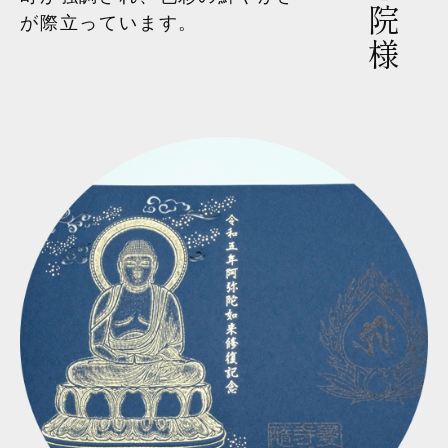
が際立っています。