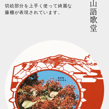
小川山語歌堂
切絵部分を上手く使って綺麗な
藤棚が表現されています。