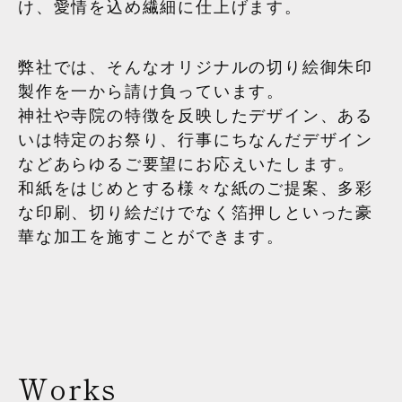
け、愛情を込め繊細に仕上げます。
弊社では、そんなオリジナルの切り絵御朱印
製作を一から請け負っています。
神社や寺院の特徴を反映したデザイン、ある
いは特定のお祭り、行事にちなんだデザイン
などあらゆるご要望にお応えいたします。
和紙をはじめとする様々な紙のご提案、多彩
な印刷、切り絵だけでなく箔押しといった豪
華な加工を施すことができます。
Works