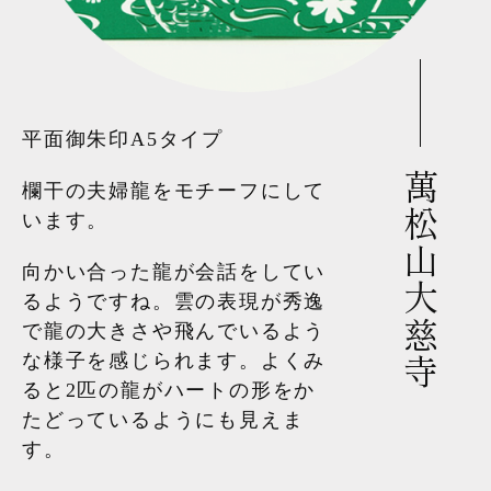
平面御朱印A5タイプ
萬松山大慈寺
欄干の夫婦龍をモチーフにして
います。
向かい合った龍が会話をしてい
るようですね。雲の表現が秀逸
で龍の大きさや飛んでいるよう
な様子を感じられます。よくみ
ると2匹の龍がハートの形をか
たどっているようにも見えま
す。