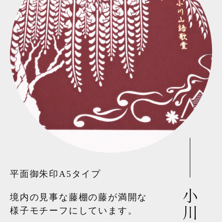
平面御朱印A5タイプ
境内の見事な藤棚の藤が満開な
様子モチーフにしています。