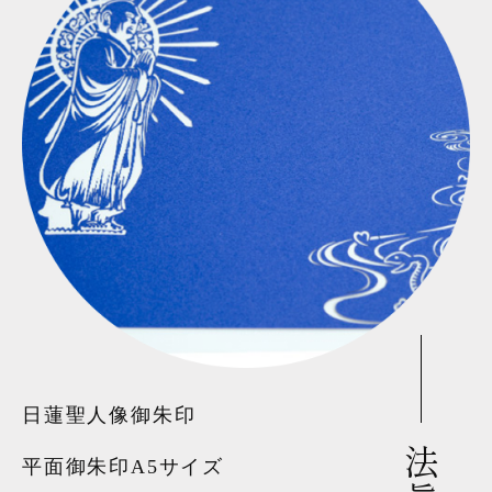
日蓮聖人像御朱印
平面御朱印A5サイズ