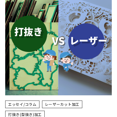
エッセイ/コラム
レーザーカット加工
打抜き(型抜き)加工