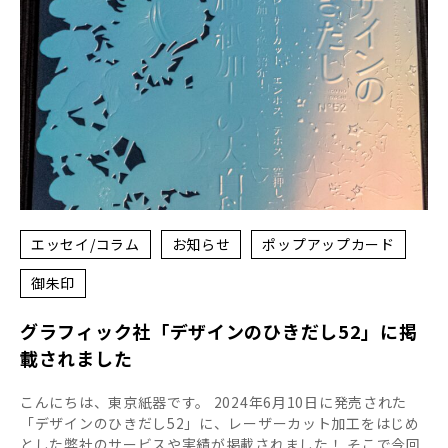
エッセイ/コラム
お知らせ
ポップアップカード
御朱印
グラフィック社「デザインのひきだし52」に掲
載されました
こんにちは、東京紙器です。 2024年6月10日に発売された
「デザインのひきだし52」に、レーザーカット加工をはじめ
とした弊社のサービスや実績が掲載されました！ そこで今回