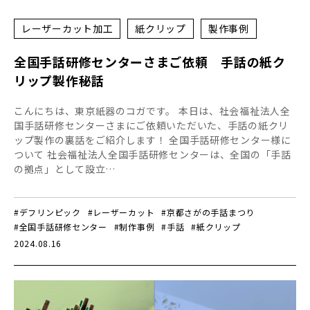
レーザーカット加工
紙クリップ
製作事例
全国手話研修センターさまご依頼 手話の紙ク
リップ製作秘話
こんにちは、東京紙器のコガです。 本日は、社会福祉法人全
国手話研修センターさまにご依頼いただいた、手話の紙クリ
ップ製作の裏話をご紹介します！ 全国手話研修センター様に
ついて 社会福祉法人全国手話研修センターは、全国の「手話
の拠点」として設立…
#デフリンピック
#レーザーカット
#京都さがの手話まつり
#全国手話研修センター
#制作事例
#手話
#紙クリップ
2024.08.16