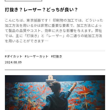
打抜き？レーザー？どっちが良い？
こんにちは、東京紙器です！ 印刷物の加工では、どういった
加工方法を用いるかは非常に重要な要素で、加工方法によっ
て製品の品質やコスト、効率に大きな影響を与えます。弊社
では、主に「打抜き」と「レーザー」の二通りの紙加工方法
を用いることができます…
#ダイカット
#レーザーカット
#打抜き
2024.08.09