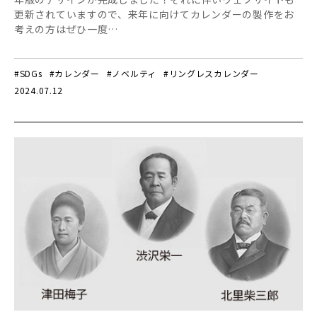
更新されていますので、来年に向けてカレンダーの製作をお
考えの方はぜひ一度…
#SDGs
#カレンダー
#ノベルティ
#リングレスカレンダー
2024.07.12