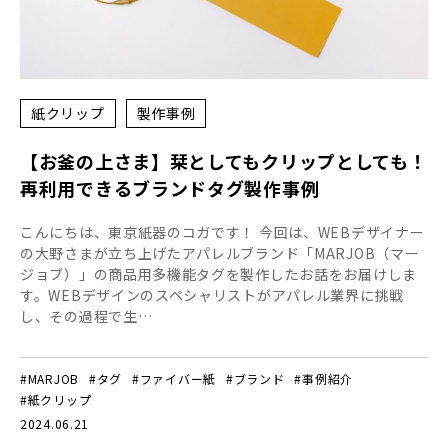
紙クリップ
製作事例
【お釜の上さま】栞としてもクリップとしても！
再利用できるブランドタグ製作事例
こんにちは、東京紙器のコガです！ 今回は、WEBデザイナー
の大野さまが立ち上げたアパレルブランド「MARJOB（マー
ジョブ）」の商品用多機能タグを製作したお話をお届けしま
す。WEBデザインのスペシャリストがアパレル業界に挑戦
し、その過程で生…
#MARJOB
#タグ
#ファイバー紙
#ブランド
#事例紹介
#紙クリップ
2024.06.21