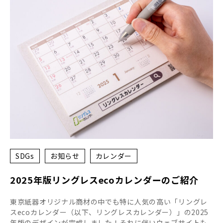
SDGs
お知らせ
カレンダー
2025年版リングレスecoカレンダーのご紹介
東京紙器オリジナル商材の中でも特に人気の高い「リングレ
スecoカレンダー（以下、リングレスカレンダー）」の2025
年版のデザインが完成しました！それに伴いウェブサイトも