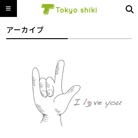
アーカイブ