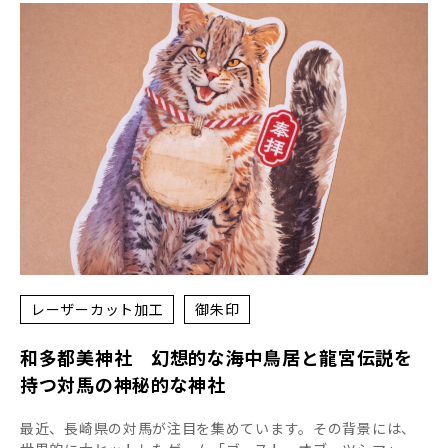
レーザーカット加工
御朱印
和多都美神社 幻想的な海中鳥居と龍宮伝説を
持つ対馬の神秘的な神社
最近、長崎県の対馬が注目を集めています。その背景には、