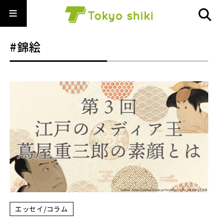
#錦絵
エッセイ/コラム