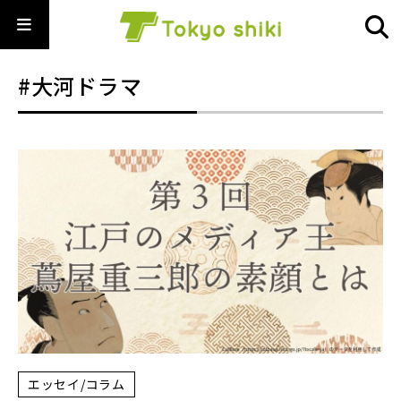
#大河ドラマ
エッセイ/コラム