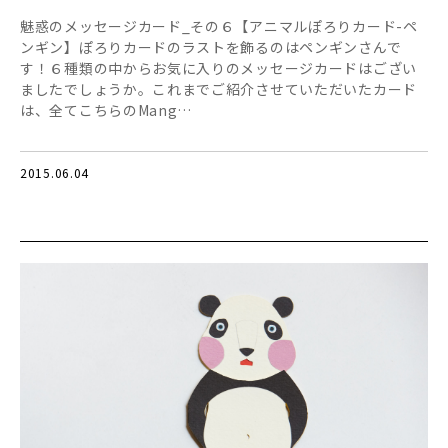
魅惑のメッセージカード_その６【アニマルぽろりカード-ペ
ンギン】ぽろりカードのラストを飾るのはペンギンさんで
す！６種類の中からお気に入りのメッセージカードはござい
ましたでしょうか。これまでご紹介させていただいたカード
は、全てこちらのMang…
2015.06.04