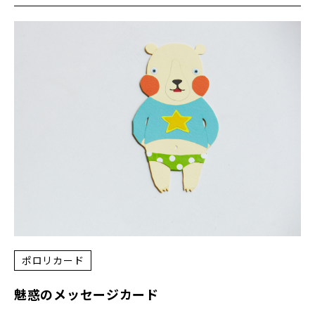
ポロリカード
魅惑のメッセージカード