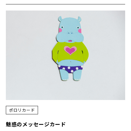
ポロリカード
魅惑のメッセージカード