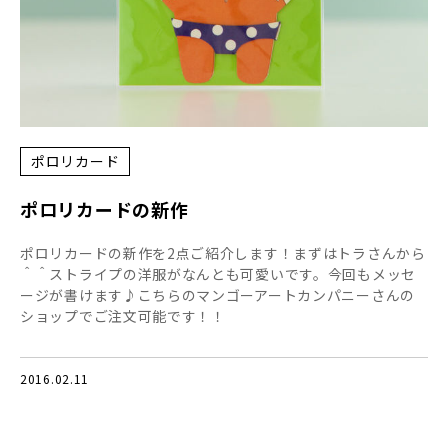
ポロリカード
ポロリカードの新作
ポロリカードの新作を2点ご紹介します！まずはトラさんから
＾＾ストライプの洋服がなんとも可愛いです。今回もメッセ
ージが書けます♪こちらのマンゴーアートカンパニーさんの
ショップでご注文可能です！！
2016.02.11