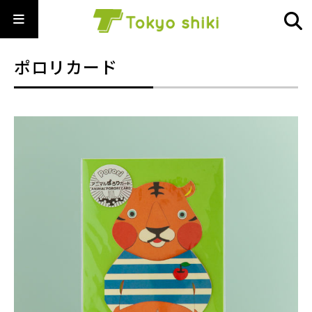
ポロリカード