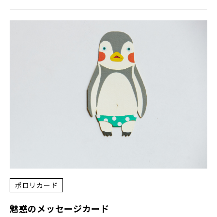
ポロリカード
魅惑のメッセージカード