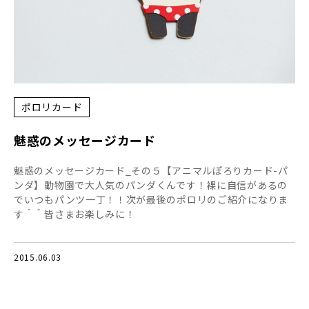
ポロリカード
魅惑のメッセージカード
魅惑のメッセージカード_その５【アニマルぽろりカード-パ
ンダ】動物園で大人気のパンダくんです！裸に自信があるの
でいつもパンツ一丁！！次が最後のポロリのご紹介になりま
す＾＾皆さまお楽しみに！
2015.06.03