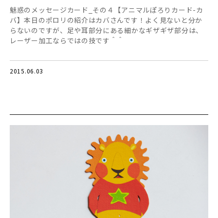
魅惑のメッセージカード_その４【アニマルぽろりカード-カ
バ】本日のポロリの紹介はカバさんです！よく見ないと分か
らないのですが、足や耳部分にある細かなギザギザ部分は、
レーザー加工ならではの技です＾＾
2015.06.03