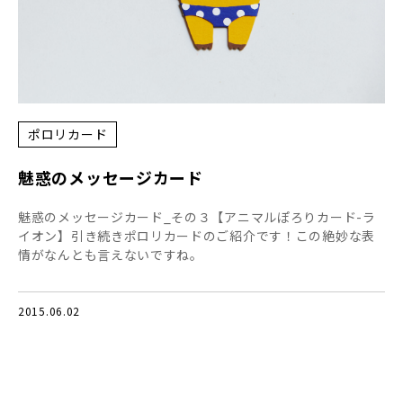
ポロリカード
魅惑のメッセージカード
魅惑のメッセージカード_その３【アニマルぽろりカード-ラ
イオン】引き続きポロリカードのご紹介です！この絶妙な表
情がなんとも言えないですね。
2015.06.02