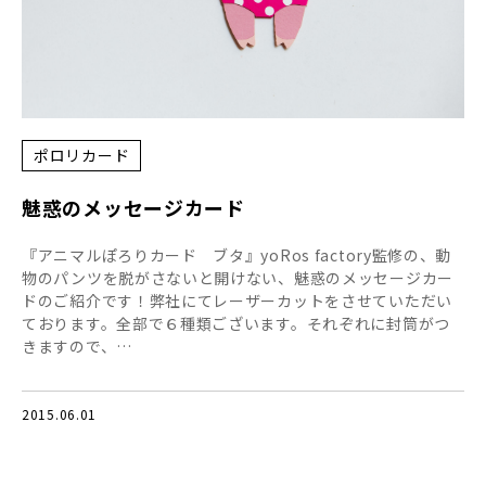
ポロリカード
魅惑のメッセージカード
『アニマルぽろりカード ブタ』yoRos factory監修の、動
物のパンツを脱がさないと開けない、魅惑のメッセージカー
ドのご紹介です！弊社にてレーザーカットをさせていただい
ております。全部で６種類ございます。それぞれに封筒がつ
きますので、…
2015.06.01