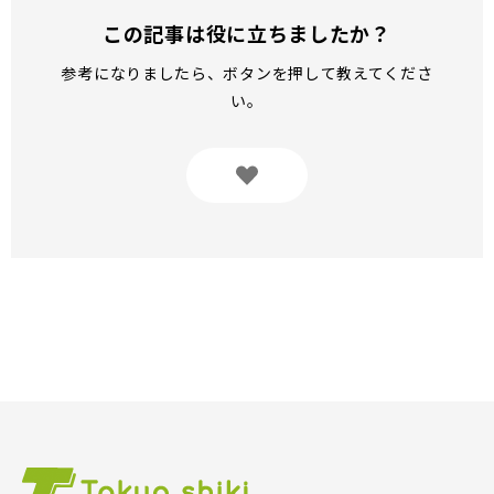
この記事は役に立ちましたか？
参考になりましたら、ボタンを押して教えてくださ
い。