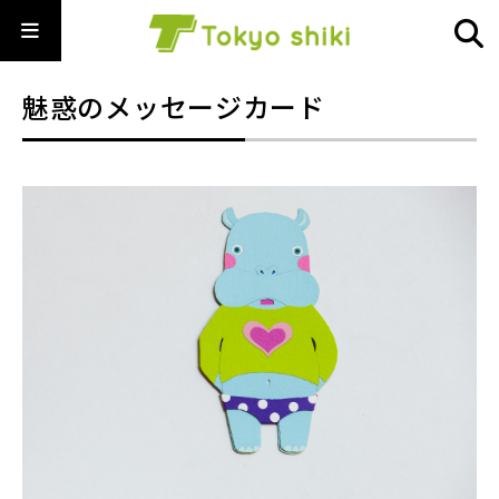
魅惑のメッセージカード