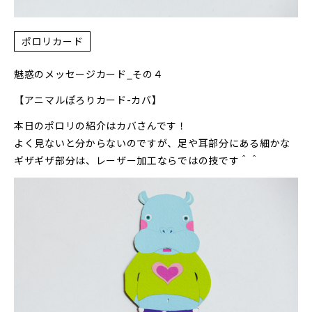
ポロリカード
魅惑のメッセージカード_その４
【アニマルぽろりカード-カバ】
本日のポロリの紹介はカバさんです！
よく見ないと分からないのですが、足や耳部分にある細かな
ギザギザ部分は、レーザー加工ならではの技です＾＾