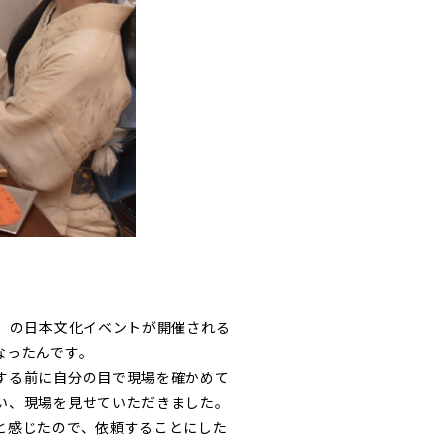
」の日本文化イベントが開催される
なったんです。
する前に自分の目で現場を確かめて
い、現場を見せていただきました。
と感じたので、依頼することにした