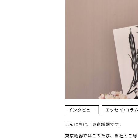
インタビュー
エッセイ/コラ
こんにちは。東京紙器です。
東京紙器ではこのたび、当社とご縁