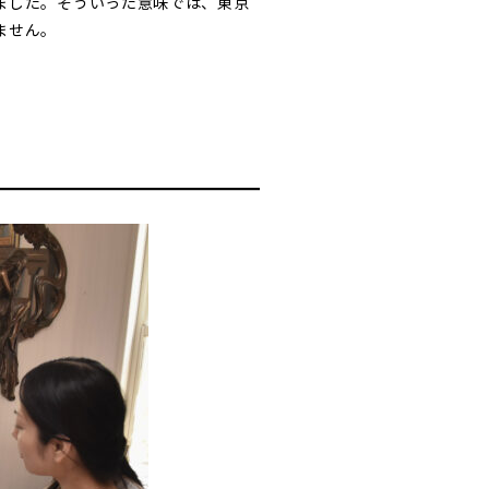
ました。そういった意味では、東京
ません。