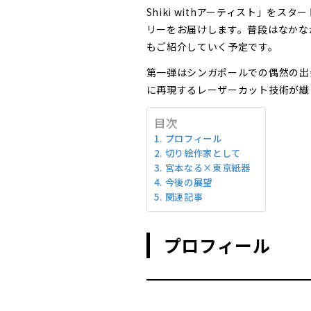
Shiki withアーティスト」を
リーをお届けします。普段はなかな
もご紹介していく予定です。
第一弾はシンガポールでの偶然の出
に再現するレーザーカット技術が織
目次
プロフィール
切り絵作家として
宮本なる×東京紙器
今後の展望
関連記事
プロフィール