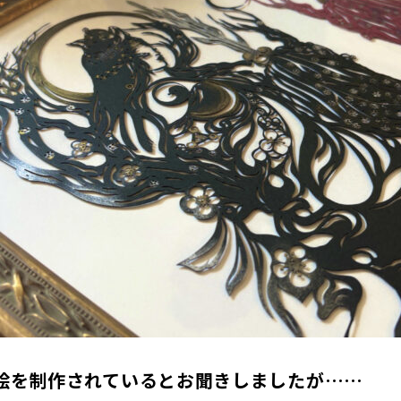
り絵を制作されているとお聞きしましたが……