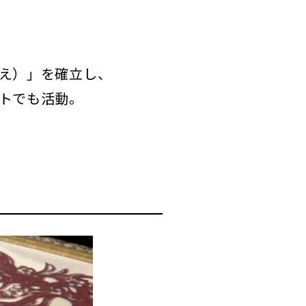
え）」を確立し、
トでも活動。