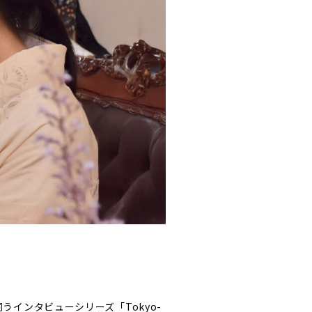
インタビューシリーズ「Tokyo-