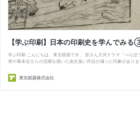
【学ぶ印刷】日本の印刷史を学んでみる
学ぶ印刷 こんにちは、東京紙器です。 皆さん大河ドラマ「べら
将や幕末志士らの活躍を描いた血生臭い作品が減った印象がありま
東京紙器株式会社