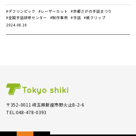
#デフリンピック
#レーザーカット
#京都さがの手話まつり
#全国手話研修センター
#制作事例
#手話
#紙クリップ
2024.08.16
〒352-0011 埼玉県新座市野火止8-2-6
TEL:048-478-0393