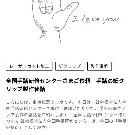
レーザーカット加工
紙クリップ
製作事例
全国手話研修センターさまご依頼 手話の紙ク
リップ製作秘話
こんにちは、東京紙器のコガです。 本日は、社会福祉法人全
国手話研修センターさまにご依頼いただいた、手話の紙クリ
ップ製作の裏話をご紹介します！ 全国手話研修センター様に
ついて 社会福祉法人全国手話研修センターは、全国の「手話
の拠点」として設立…