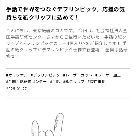
手話で世界をつなぐデフリンピック。応援の気
持ちを紙クリップに込めて！
こんにちは、東京紙器のコガです。 今回は、社会福祉法人全
国手話研修センターさまからご依頼いただいた、手話の紙ク
リップ<デフリンピックカラー4個入り>をご紹介します！ 手
話の紙クリップがデフリンピック仕様で新登場！ 全国手話研
修セ…
#オリジナル
#デフリンピック
#レーザーカット
#レーザー加工
#全国手話研修センター
#手話
#紙クリップ
#製作事例
2025.01.27