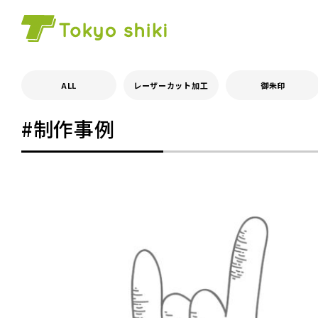
ALL
レーザーカット加工
御朱印
#制作事例