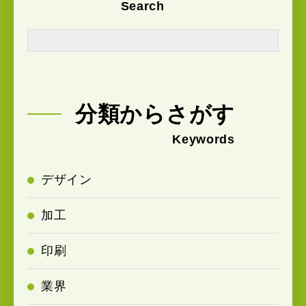
Search
分類からさがす
Keywords
デザイン
加工
印刷
業界