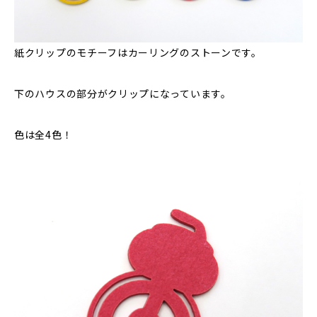
紙クリップのモチーフはカーリングのストーンです。
下のハウスの部分がクリップになっています。
色は全4色！