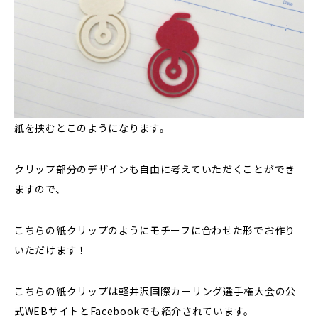
紙を挟むとこのようになります。
クリップ部分のデザインも自由に考えていただくことができ
ますので、
こちらの紙クリップのようにモチーフに合わせた形でお作り
いただけます！
こちらの紙クリップは軽井沢国際カーリング選手権大会の公
式WEBサイトとFacebookでも紹介されています。