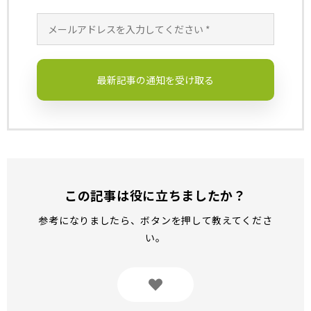
この記事は役に立ちましたか？
参考になりましたら、ボタンを押して教えてくださ
い。