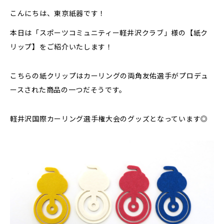
こんにちは、東京紙器です！
本日は「スポーツコミュニティー軽井沢クラブ」様の【紙ク
リップ】をご紹介いたします！
こちらの紙クリップはカーリングの両角友佑選手がプロデュ
ースされた商品の一つだそうです。
軽井沢国際カーリング選手権大会のグッズとなっています◎