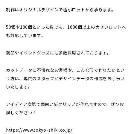
制作はオリジナルデザインで極小ロットから承ります。
50個や100個といった数でも、1000個以上の大きいロットへ
も対応しています。
商品やイベントグッズにも多数採用されております。
カットデータに不慣れなお客様や、こんな形で作りたいとい
う方は、専門のスタッフがデザインデータの作成をお手伝い
いたします。
アイディア次第で面白い紙クリップが作れますので、ぜひお
試しください！
https://www.tokyo-shiki.co.jp/