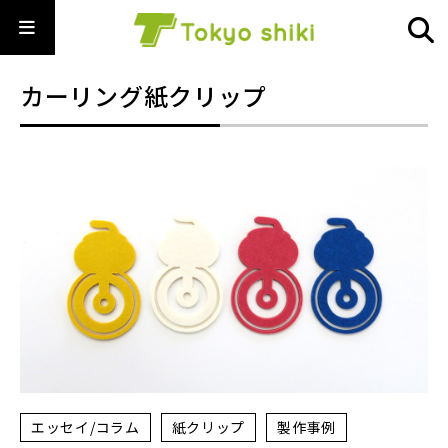
カーリング紙クリップ
エッセイ/コラム
紙クリップ
製作事例