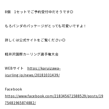
8個 1セットでご予約受付中だそうです◎
もろパンダのパッケージがとっても可愛いですよ！
詳しくは公式サイトをご覧ください◎
軽井沢国際カーリング選手権大会
WEBサイト
https://karuizawa-
icurling.jp/news/20181031439/
Facebook
https://www.facebook.com/218345671588529/posts/19
75481965874882/