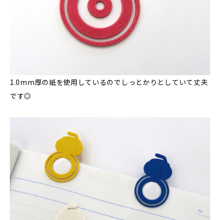
1.0mm厚の紙を使用しているのでしっとかりとしていて丈夫
です◎