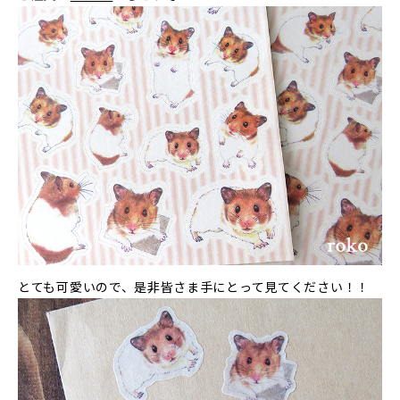
とても可愛いので、是非皆さま手にとって見てください！！