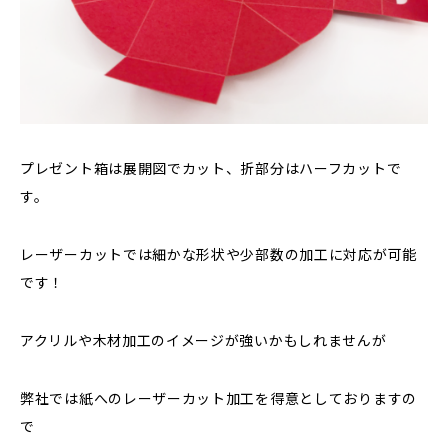
プレゼント箱は展開図でカット、折部分はハーフカットで
す。
レーザーカットでは細かな形状や少部数の加工に対応が可能
です！
アクリルや木材加工のイメージが強いかもしれませんが
弊社では紙へのレーザーカット加工を得意としておりますの
で