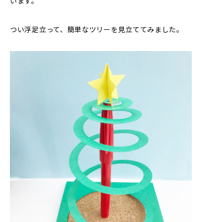
います。
つい浮足立って、簡単なツリーを見立ててみました。