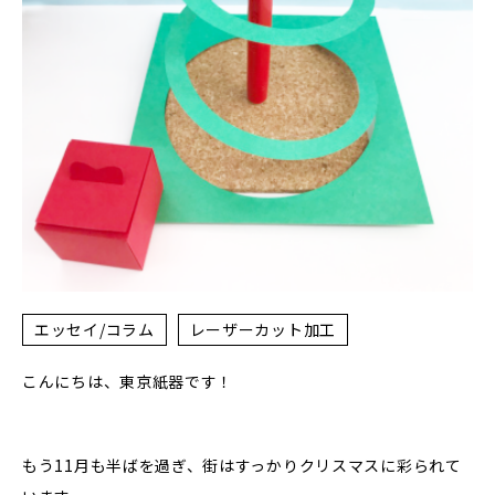
エッセイ/コラム
レーザーカット加工
こんにちは、東京紙器です！
もう11月も半ばを過ぎ、街はすっかりクリスマスに彩られて