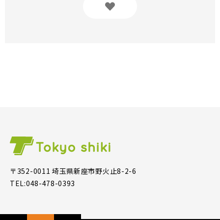
〒352-0011 埼玉県新座市野火止8-2-6
TEL:048-478-0393