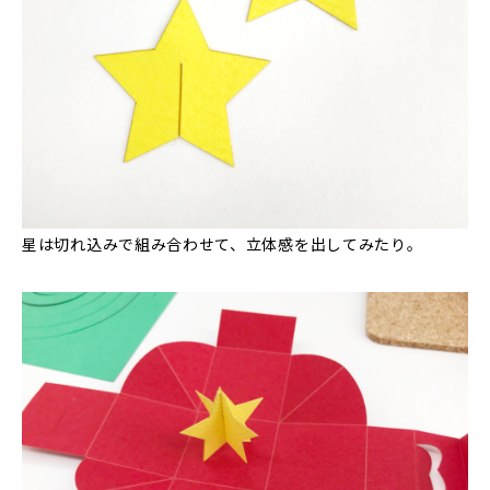
星は切れ込みで組み合わせて、立体感を出してみたり。