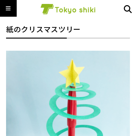
紙のクリスマスツリー